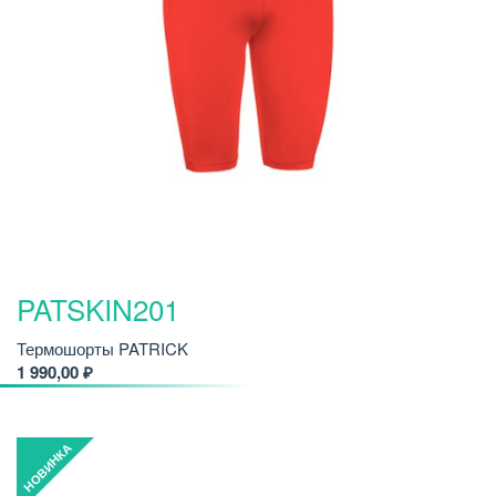
PATSKIN201
Термошорты PATRICK
1 990,00 ₽