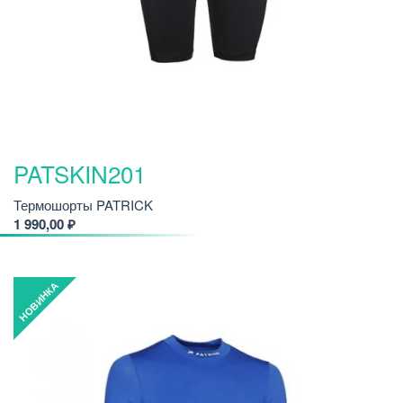
PATSKIN201
Термошорты PATRICK
1 990,00 ₽