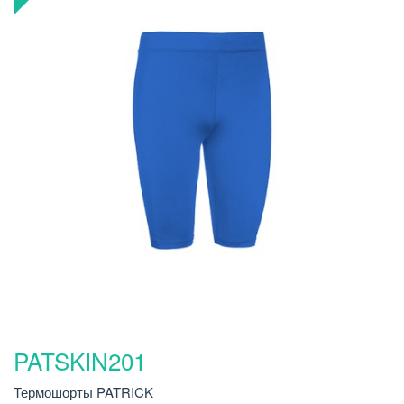
PATSKIN201
Термошорты PATRICK