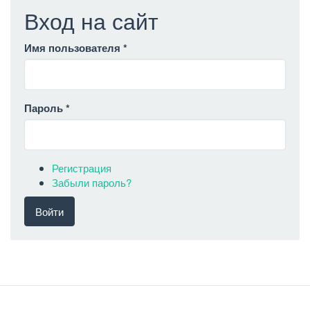
Вход на сайт
Имя пользователя
*
Пароль
*
Регистрация
Забыли пароль?
Войти