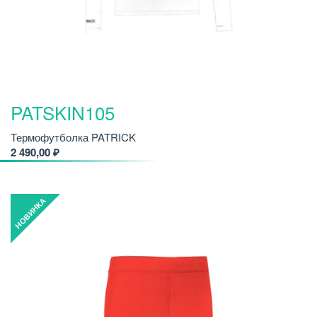
PATSKIN105
Термофутболка PATRICK
2 490,00 ₽