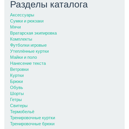
Разделы каталога
Аксессуары
Сумки и рюкзаки
Мячи
Вратарская экипировка
Комплекты
Футболки игровые
Утеплённые куртки
Майки и поло
Нанесение текста
Ветровки
Куртки
Брюки
Обувь
Шорты
Гетры
Свитеры
Термобельё
Тренировочные куртки
Тренировочные брюки