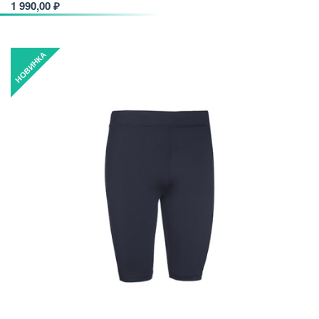
1 990,00 ₽