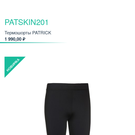
PATSKIN201
Термошорты PATRICK
1 990,00 ₽