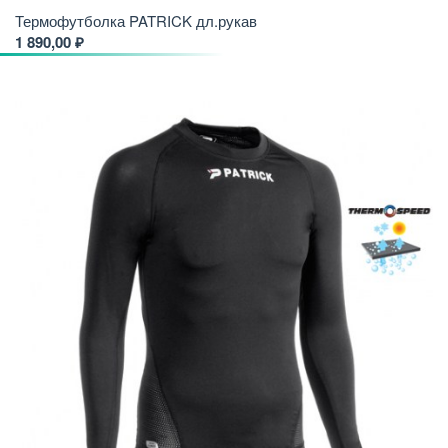
Термофутболка PATRICK дл.рукав
1 890,00 ₽