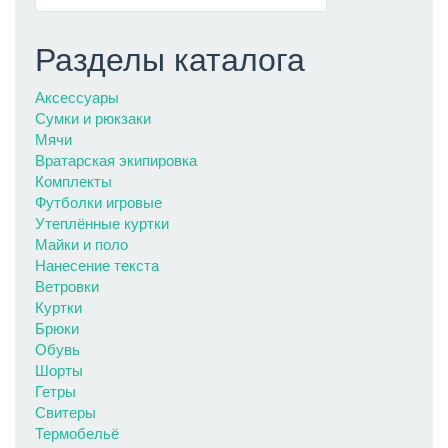
Разделы каталога
Аксессуары
Сумки и рюкзаки
Мячи
Вратарская экипировка
Комплекты
Футболки игровые
Утеплённые куртки
Майки и поло
Нанесение текста
Ветровки
Куртки
Брюки
Обувь
Шорты
Гетры
Свитеры
Термобельё