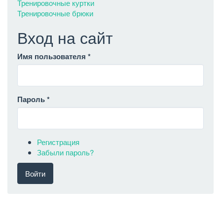
Тренировочные куртки
Тренировочные брюки
Вход на сайт
Имя пользователя
*
Пароль
*
Регистрация
Забыли пароль?
Войти